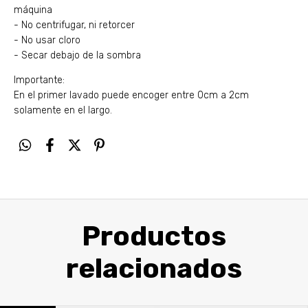
máquina
- No centrifugar, ni retorcer
- No usar cloro
- Secar debajo de la sombra
Importante:
En el primer lavado puede encoger entre 0cm a 2cm
solamente en el largo.
Productos
relacionados