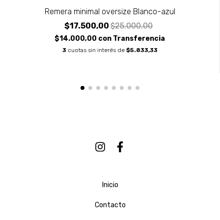
Remera minimal oversize Blanco-azul
$17.500,00
$25.000,00
$14.000,00
con
Transferencia
3
cuotas sin interés de
$5.833,33
Inicio
Contacto