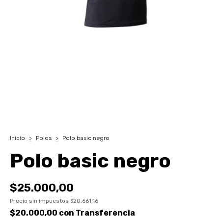
Inicio
>
Polos
>
Polo basic negro
Polo basic negro
$25.000,00
Precio sin impuestos
$20.661,16
$20.000,00
con
Transferencia