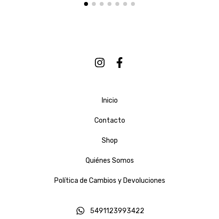
Inicio
Contacto
Shop
Quiénes Somos
Política de Cambios y Devoluciones
5491123993422