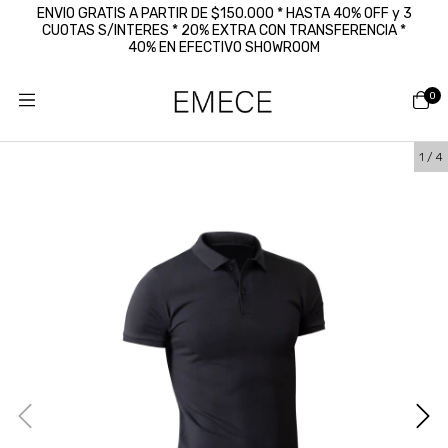
ENVIO GRATIS A PARTIR DE $150.000 * HASTA 40% OFF y 3
CUOTAS S/INTERES * 20% EXTRA CON TRANSFERENCIA *
40% EN EFECTIVO SHOWROOM
0
1
/
4