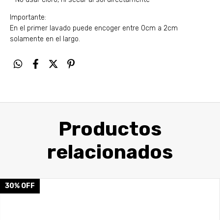
Importante:
En el primer lavado puede encoger entre 0cm a 2cm
solamente en el largo.
Productos
relacionados
30
%
OFF