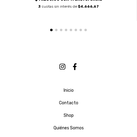
3
cuotas sin interés de
$4.666,67
Inicio
Contacto
Shop
Quiénes Somos