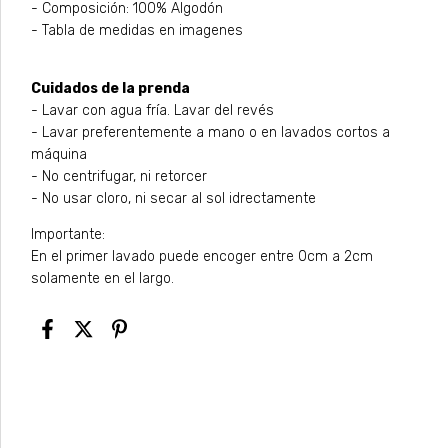
- Composición: 100% Algodón
- Tabla de medidas en imagenes
Cuidados de la prenda
- Lavar con agua fría. Lavar del revés
- Lavar preferentemente a mano o en lavados cortos a
máquina
- No centrifugar, ni retorcer
- No usar cloro, ni secar al sol idrectamente
Importante:
En el primer lavado puede encoger entre 0cm a 2cm
solamente en el largo.