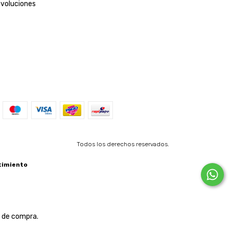
evoluciones
Todos los derechos reservados.
timiento
a de compra.