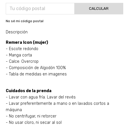
CALCULAR
No sé mi código postal
Descripción
Remera Icon (mujer)
- Escote redondo
- Manga corta
- Calce: Overcrop
- Composición de Algodón 100%
- Tabla de medidas en imagenes
Cuidados de la prenda
- Lavar con agua fría. Lavar del revés
- Lavar preferentemente a mano o en lavados cortos a
máquina
- No centrifugar, ni retorcer
- No usar cloro, ni secar al sol