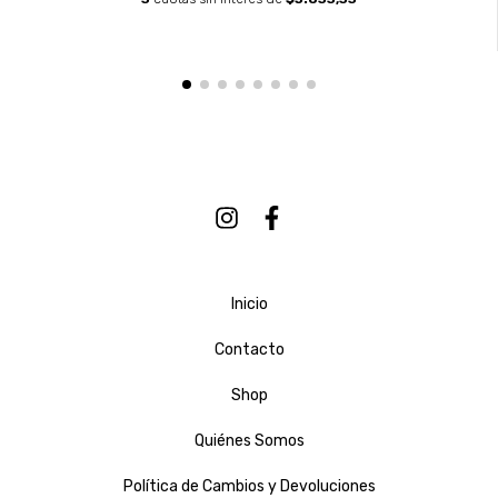
Inicio
Contacto
Shop
Quiénes Somos
Política de Cambios y Devoluciones