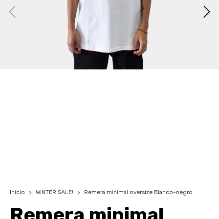
Inicio
>
WINTER SALE!
>
Remera minimal oversize Blanco-negro
Remera minimal