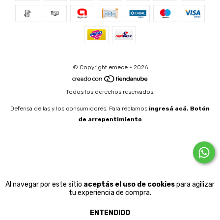
© Copyright emece - 2026
Todos los derechos reservados.
Defensa de las y los consumidores. Para reclamos
ingresá acá.
Botón
de arrepentimiento
Al navegar por este sitio
aceptás el uso de cookies
para agilizar
tu experiencia de compra.
ENTENDIDO