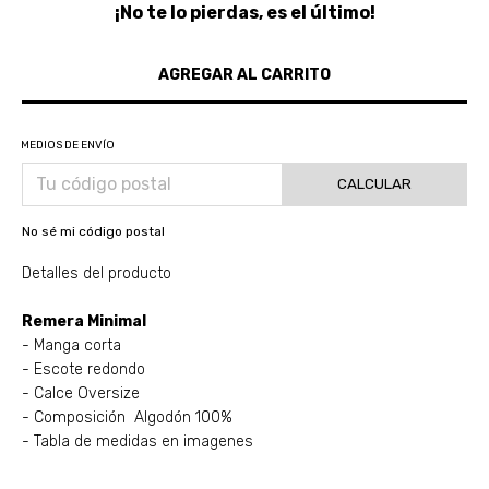
¡No te lo pierdas, es el último!
MEDIOS DE ENVÍO
CALCULAR
No sé mi código postal
Detalles del producto
Remera Minimal
- Manga corta
- Escote redondo
- Calce Oversize
- Composición Algodón 100%
- Tabla de medidas en imagenes