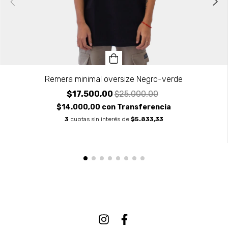
Remera minimal oversize Negro-verde
$17.500,00
$25.000,00
$14.000,00
con
Transferencia
3
cuotas sin interés de
$5.833,33