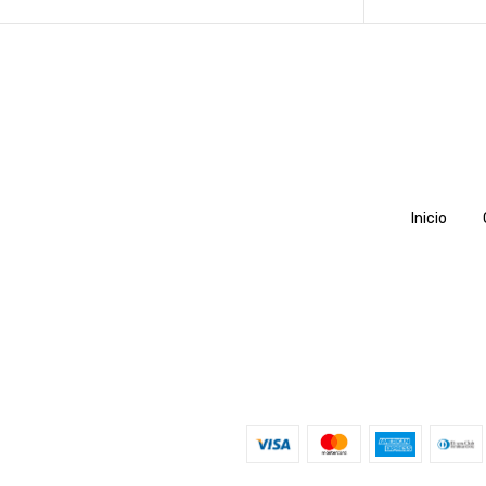
Inicio