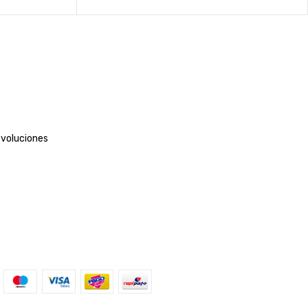
evoluciones